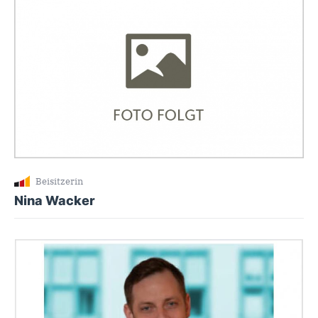
Beisitzerin
Nina Wacker