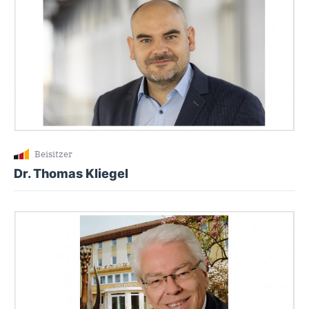
Beisitzer
Dr. Thomas Kliegel