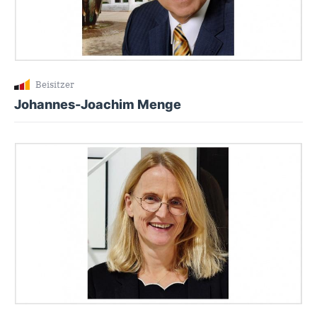
Beisitzer
Johannes-Joachim Menge