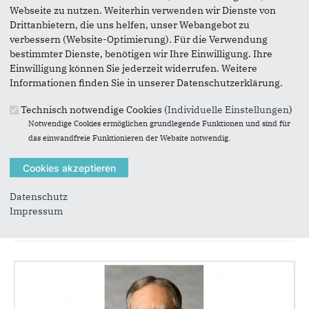
Webseite zu nutzen. Weiterhin verwenden wir Dienste von
Drittanbietern, die uns helfen, unser Webangebot zu
verbessern (Website-Optimierung). Für die Verwendung
bestimmter Dienste, benötigen wir Ihre Einwilligung. Ihre
Einwilligung können Sie jederzeit widerrufen. Weitere
Informationen finden Sie in unserer Datenschutzerklärung.
Technisch notwendige Cookies (
Individuelle Einstellungen
)
Notwendige Cookies ermöglichen grundlegende Funktionen und sind für
das einwandfreie Funktionieren der Website notwendig.
Datenschutz
Stellvertreterin
Impressum
Valerie Winterhalder