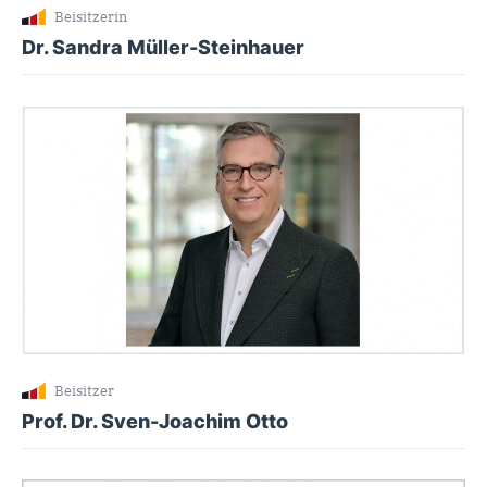
Beisitzerin
Dr. Sandra Müller-Steinhauer
Beisitzer
Prof. Dr. Sven-Joachim Otto