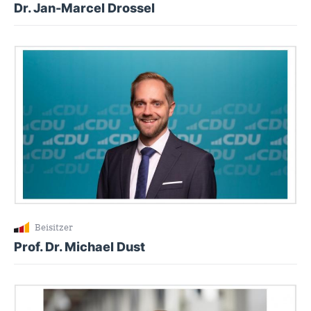
Dr. Jan-Marcel Drossel
Beisitzer
Prof. Dr. Michael Dust