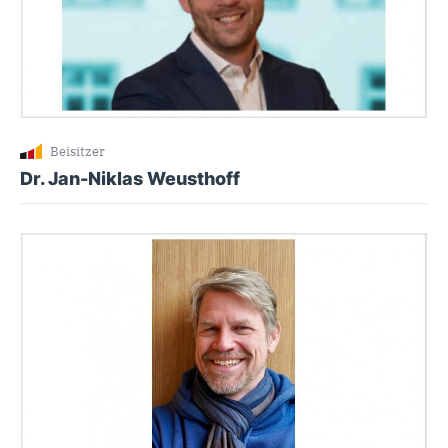
Beisitzer
Dr. Jan-Niklas Weusthoff