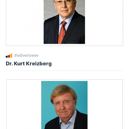
Stellvertreter
Dr. Kurt Kreizberg