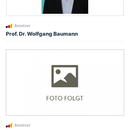
Beisitzer
Prof. Dr. Wolfgang Baumann
Beisitzer