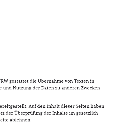
 NRW gestattet die Übernahme von Texten in
me und Nutzung der Daten zu anderen Zwecken
eitgestellt. Auf den Inhalt dieser Seiten haben
rotz der Überprüfung der Inhalte im gesetzlich
eite ablehnen.